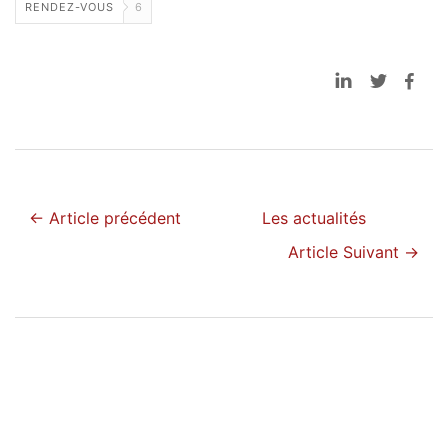
RENDEZ-VOUS
6
← Article précédent
Les actualités
Article Suivant →