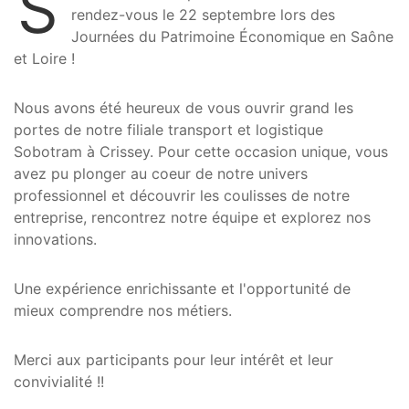
S
rendez-vous le 22 septembre lors des
Journées du Patrimoine Économique en Saône
et Loire !
Nous avons été heureux de vous ouvrir grand les
portes de notre filiale transport et logistique
Sobotram à Crissey. Pour cette occasion unique, vous
avez pu plonger au coeur de notre univers
professionnel et découvrir les coulisses de notre
entreprise, rencontrez notre équipe et explorez nos
innovations.
Une expérience enrichissante et l'opportunité de
mieux comprendre nos métiers.
Merci aux participants pour leur intérêt et leur
convivialité !!