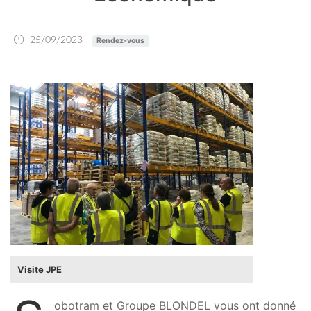
25/09/2023
Rendez-vous
Visite JPE
obotram et Groupe BLONDEL vous ont donné