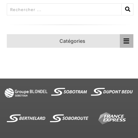
Catégories