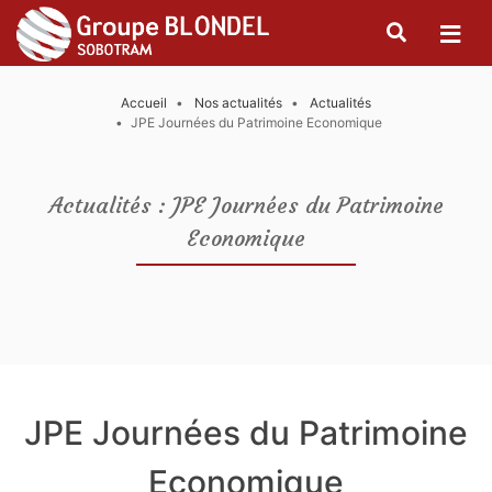
Accueil
Nos actualités
Actualités
JPE Journées du Patrimoine Economique
Actualités : JPE Journées du Patrimoine
Economique
JPE Journées du Patrimoine
Economique