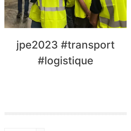
jpe2023 #transport
#logistique