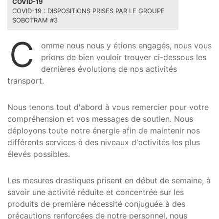
COVID-19
COVID-19 : DISPOSITIONS PRISES PAR LE GROUPE
SOBOTRAM #3
C
omme nous nous y étions engagés, nous vous
prions de bien vouloir trouver ci-dessous les
dernières évolutions de nos activités
transport.
Nous tenons tout d'abord à vous remercier pour votre
compréhension et vos messages de soutien. Nous
déployons toute notre énergie afin de maintenir nos
différents services à des niveaux d'activités les plus
élevés possibles.
Les mesures drastiques prisent en début de semaine, à
savoir une activité réduite et concentrée sur les
produits de première nécessité conjuguée à des
précautions renforcées de notre personnel, nous