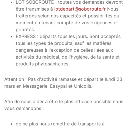
LOT SOBOROUTE : toutes vos demandes devront
être transmises à
lotdepart@soboroute.fr
Nous
traiterons selon nos capacités et possibilités du
moment en tenant compte de vos exigences et
priorités.
EXPRESS : départs tous les jours. Sont acceptés
tous les types de produits, sauf les matières
dangereuses à l'exception de celles liées aux
activités du médical, de l'hygiène, de la santé et
produits phytosanitaires.
Attention : Pas d'activité ramasse et départ le lundi 23
mars en Messagerie, Easypal et Unicolis.
Afin de nous aider à être le plus efficace possible nous
vous demandons :
de ne plus nous remettre de transports à