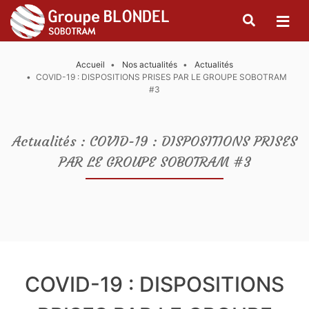
Accueil
Nos actualités
Actualités
COVID-19 : DISPOSITIONS PRISES PAR LE GROUPE SOBOTRAM
#3
Actualités : COVID-19 : DISPOSITIONS PRISES
PAR LE GROUPE SOBOTRAM #3
COVID-19 : DISPOSITIONS