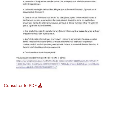
Consulter le PDF