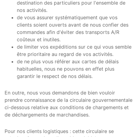
destination des particuliers pour l'ensemble de
nos activités.
de vous assurer systématiquement que vos
clients soient ouverts avant de nous confier des
commandes afin d'éviter des transports A/R
coûteux et inutiles.
de limiter vos expéditions sur ce qui vous semble
être prioritaire au regard de vos activités.
de ne plus vous référer aux cartes de délais
habituelles, nous ne pouvons en effet plus
garantir le respect de nos délais.
En outre, nous vous demandons de bien vouloir
prendre connaissance de la circulaire gouvernementale
ci-dessous relative aux conditions de chargements et
de déchargements de marchandises.
Pour nos clients logistiques : cette circulaire se