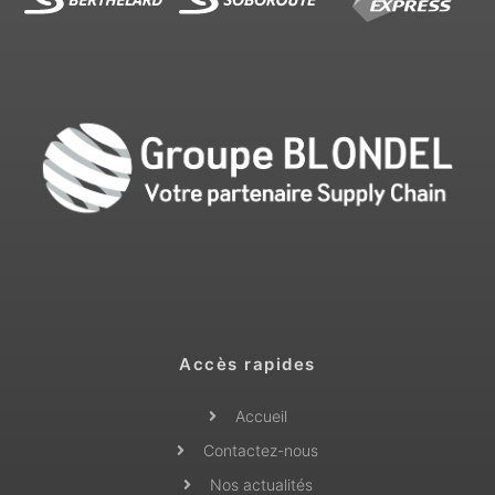
Accès rapides
Accueil
Contactez-nous
Nos actualités