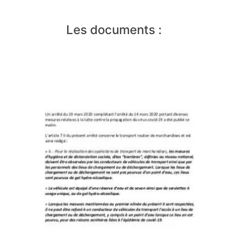
Les documents :