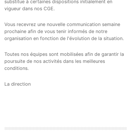
substitue à certaines dispositions initialement en
vigueur dans nos CGE.
Vous recevrez une nouvelle communication semaine
prochaine afin de vous tenir informés de notre
organisation en fonction de l'évolution de la situation.
Toutes nos équipes sont mobilisées afin de garantir la
poursuite de nos activités dans les meilleures
conditions.
La direction