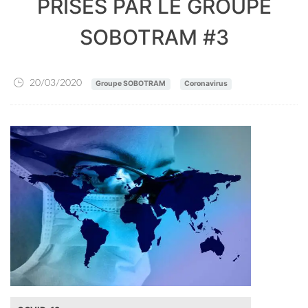
PRISES PAR LE GROUPE
SOBOTRAM #3
20/03/2020
Groupe SOBOTRAM
Coronavirus