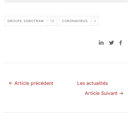
GROUPE SOBOTRAM
58
CORONAVIRUS
4
← Article précédent
Les actualités
Article Suivant →