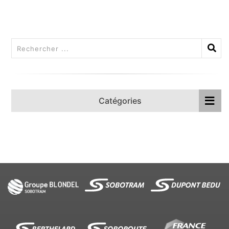
Catégories