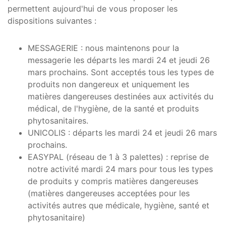
permettent aujourd'hui de vous proposer les
dispositions suivantes :
MESSAGERIE : nous maintenons pour la
messagerie les départs les mardi 24 et jeudi 26
mars prochains. Sont acceptés tous les types de
produits non dangereux et uniquement les
matières dangereuses destinées aux activités du
médical, de l'hygiène, de la santé et produits
phytosanitaires.
UNICOLIS : départs les mardi 24 et jeudi 26 mars
prochains.
EASYPAL (réseau de 1 à 3 palettes) : reprise de
notre activité mardi 24 mars pour tous les types
de produits y compris matières dangereuses
(matières dangereuses acceptées pour les
activités autres que médicale, hygiène, santé et
phytosanitaire)