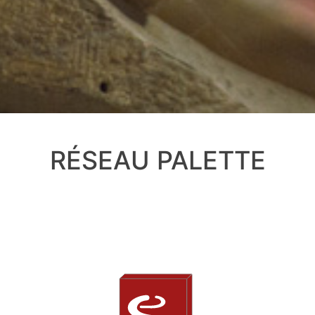
RÉSEAU PALETTE