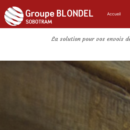
Accueil
La solution pour vos envois d