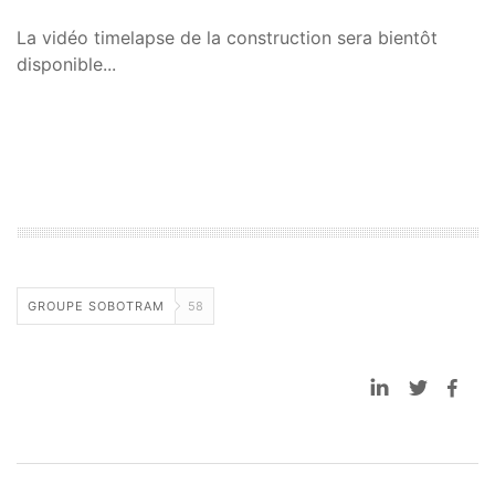
La vidéo timelapse de la construction sera bientôt
disponible...
GROUPE SOBOTRAM
58