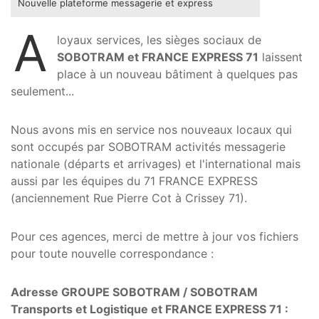
Nouvelle plateforme messagerie et express
A
loyaux services, les sièges sociaux de
SOBOTRAM et FRANCE EXPRESS 71
laissent
place à un nouveau bâtiment à quelques pas
seulement...
Nous avons mis en service nos nouveaux locaux qui
sont occupés par SOBOTRAM activités messagerie
nationale (départs et arrivages) et l'international mais
aussi par les équipes du 71 FRANCE EXPRESS
(anciennement Rue Pierre Cot à Crissey 71).
Pour ces agences, merci de mettre à jour vos fichiers
pour toute nouvelle correspondance :
Adresse GROUPE SOBOTRAM / SOBOTRAM
Transports et Logistique et FRANCE EXPRESS 71 :