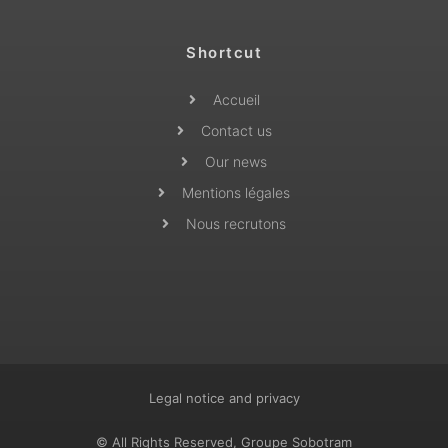
Shortcut
Accueil
Contact us
Our news
Mentions légales
Nous recrutons
Legal notice and privacy
© All Rights Reserved, Groupe Sobotram