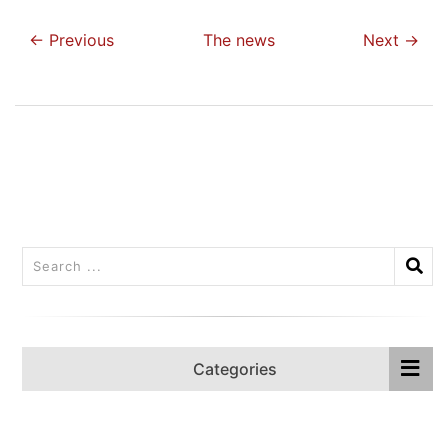
← Previous
The news
Next →
Categories