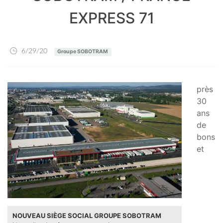
EXPRESS 71
6/29/20
Groupe SOBOTRAM
près
30
ans
de
bons
et
NOUVEAU SIÈGE SOCIAL GROUPE SOBOTRAM