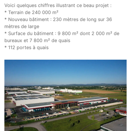
Voici quelques chiffres illustrant ce beau projet :
* Terrain de 240 000 m²
* Nouveau bâtiment : 230 mètres de long sur 36
mètres de large
* Surface du bâtiment : 9 800 m² dont 2 000 m² de
bureaux et 7 800 m² de quais
* 112 portes à quais