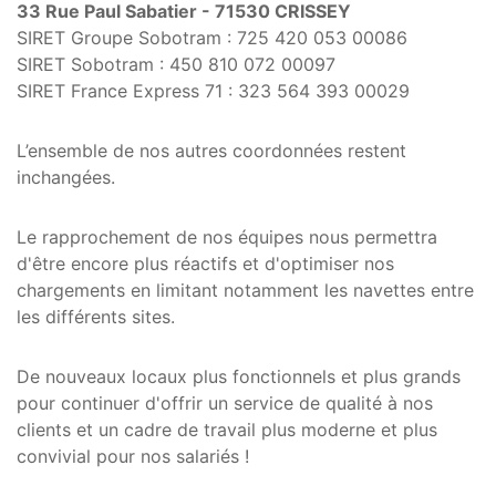
33 Rue Paul Sabatier - 71530 CRISSEY
SIRET Groupe Sobotram : 725 420 053 00086
SIRET Sobotram : 450 810 072 00097
SIRET France Express 71 : 323 564 393 00029
L’ensemble de nos autres coordonnées restent
inchangées.
Le rapprochement de nos équipes nous permettra
d'être encore plus réactifs et d'optimiser nos
chargements en limitant notamment les navettes entre
les différents sites.
De nouveaux locaux plus fonctionnels et plus grands
pour continuer d'offrir un service de qualité à nos
clients et un cadre de travail plus moderne et plus
convivial pour nos salariés !