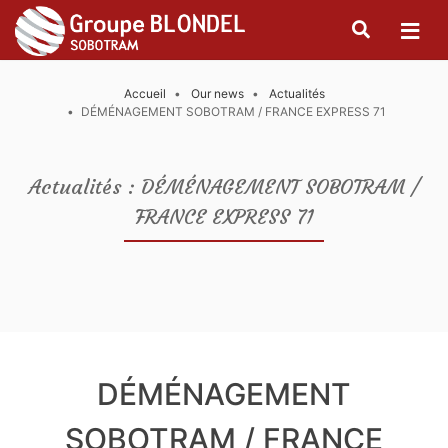
Accueil
Our news
Actualités
DÉMÉNAGEMENT SOBOTRAM / FRANCE EXPRESS 71
Actualités : DÉMÉNAGEMENT SOBOTRAM /
FRANCE EXPRESS 71
DÉMÉNAGEMENT
SOBOTRAM / FRANCE