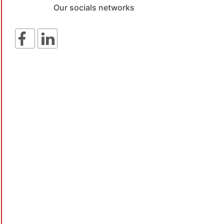
Our socials networks