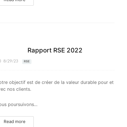
Rapport RSE 2022
8/29/23
RSE
tre objectif est de créer de la valeur durable pour et
ec nos clients.
us poursuivons...
Read more