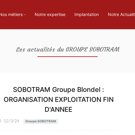
Nos métiers
Notre expertise
Implantation
Notre Actuali
Les actualités du GROUPE SOBOTRAM
SOBOTRAM Groupe Blondel :
ORGANISATION EXPLOITATION FIN
D'ANNEE
12/3/24
Groupe SOBOTRAM