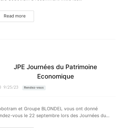
Read more
JPE Journées du Patrimoine
Economique
9/25/23
Rendez-vous
obotram et Groupe BLONDEL vous ont donné
ndez-vous le 22 septembre lors des Journées du...