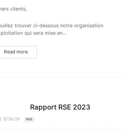
ers clients,
uillez trouver ci-dessous notre organisation
ploitation qui sera mise en...
Read more
Rapport RSE 2023
8/26/24
RSE