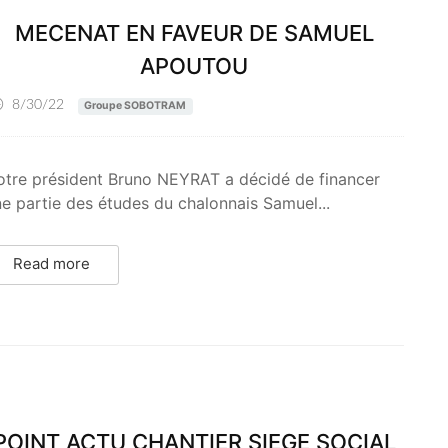
MECENAT EN FAVEUR DE SAMUEL
APOUTOU
8/30/22
Groupe SOBOTRAM
otre président Bruno NEYRAT a décidé de financer
e partie des études du chalonnais Samuel...
Read more
POINT ACTU CHANTIER SIEGE SOCIAL