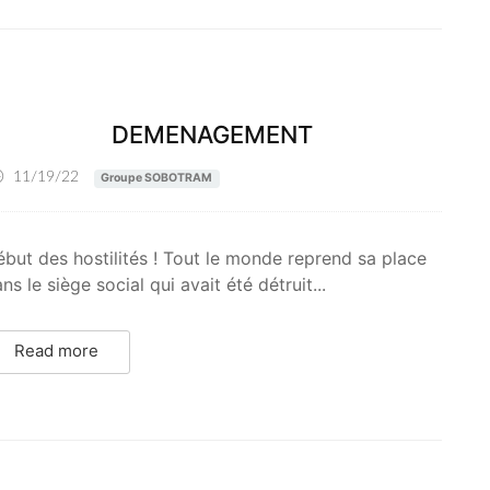
DEMENAGEMENT
11/19/22
Groupe SOBOTRAM
but des hostilités ! Tout le monde reprend sa place
ns le siège social qui avait été détruit...
Read more