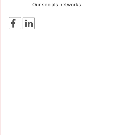
Our socials networks