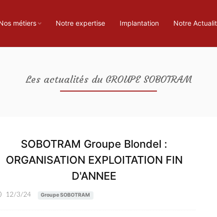
Nos métiers
Notre expertise
Implantation
Notre Actuali
Les actualités du GROUPE SOBOTRAM
SOBOTRAM Groupe Blondel :
ORGANISATION EXPLOITATION FIN
D'ANNEE
12/3/24
Groupe SOBOTRAM