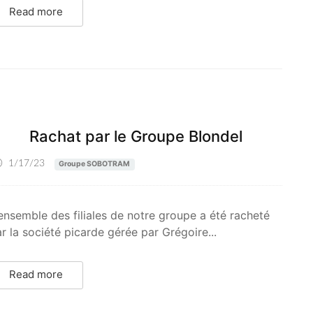
Read more
Rachat par le Groupe Blondel
1/17/23
Groupe SOBOTRAM
ensemble des filiales de notre groupe a été racheté
r la société picarde gérée par Grégoire...
Read more