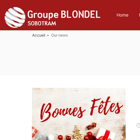
Home
Accueil
Our news